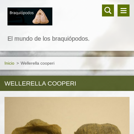
El mundo de los braquiópodos.
Inicio
>
Wellerella cooperi
WELLERELLA COOPERI