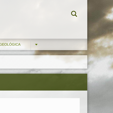
 GEOLÓGICA