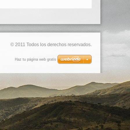
© 2011 Todos los derechos reservados.
Haz tu página web gratis