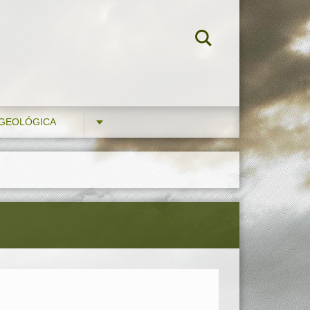
 GEOLÓGICA