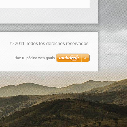
© 2011 Todos los derechos reservados.
Haz tu página web gratis