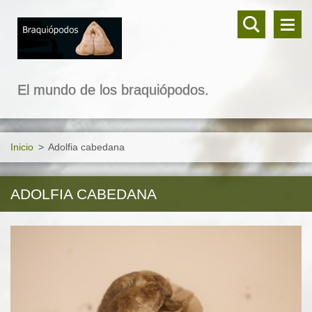
El mundo de los braquiópodos.
Inicio
>
Adolfia cabedana
ADOLFIA CABEDANA