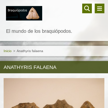
El mundo de los braquiópodos.
Inicio
>
Anathyris falaena
ANATHYRIS FALAENA