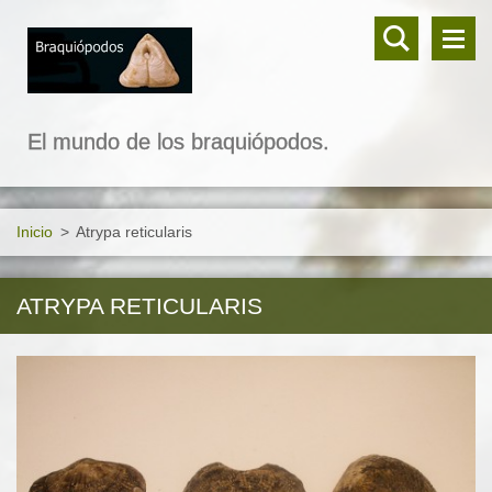
El mundo de los braquiópodos.
Inicio
>
Atrypa reticularis
ATRYPA RETICULARIS