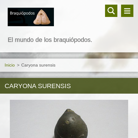
El mundo de los braquiópodos.
Inicio
>
Caryona surensis
CARYONA SURENSIS