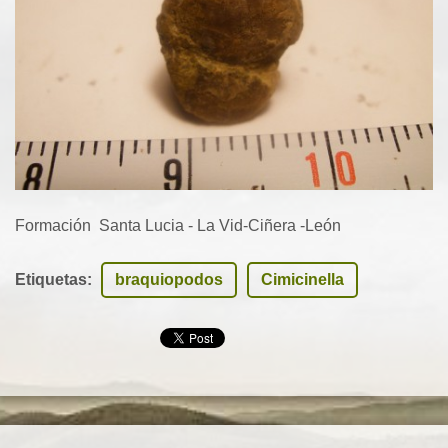
Formación Santa Lucia - La Vid-Ciñera -León
Etiquetas
:
braquiopodos
Cimicinella