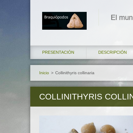
El mun
PRESENTACIÓN
DESCRIPCIÓN
Inicio
>
Collinithyris collinaria
COLLINITHYRIS COLLI