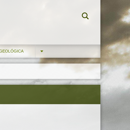
 GEOLÓGICA