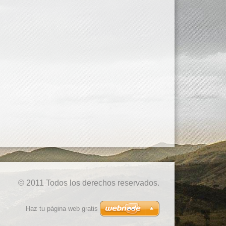
© 2011 Todos los derechos reservados.
Haz tu página web gratis