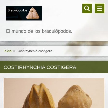
El mundo de los braquiópodos.
Inicio
>
Costirhynchia costigera
COSTIRHYNCHIA COSTIGERA