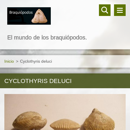
El mundo de los braquiópodos.
Inicio
>
Cyclothyris deluci
CYCLOTHYRIS DELUCI