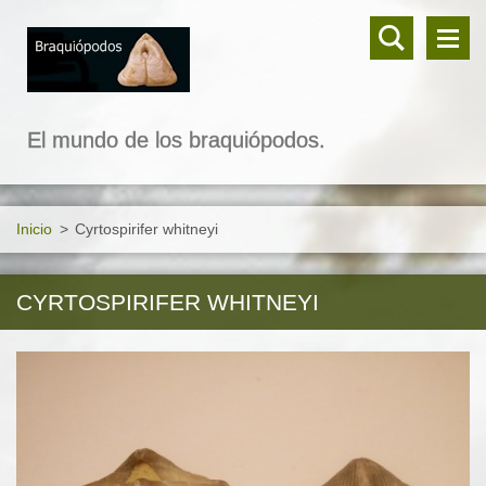
El mundo de los braquiópodos.
Inicio
>
Cyrtospirifer whitneyi
CYRTOSPIRIFER WHITNEYI