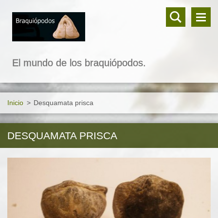
El mundo de los braquiópodos.
Inicio
>
Desquamata prisca
DESQUAMATA PRISCA