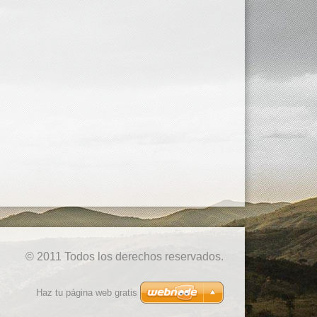
© 2011 Todos los derechos reservados.
Haz tu página web gratis