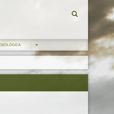
 GEOLÓGICA