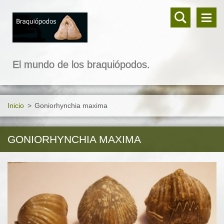
El mundo de los braquiópodos.
Inicio
>
Goniorhynchia maxima
GONIORHYNCHIA MAXIMA