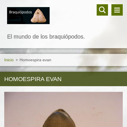
El mundo de los braquiópodos.
Inicio
>
Homoespira evan
HOMOESPIRA EVAN