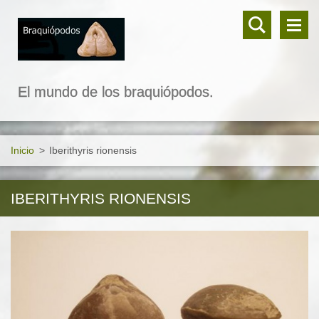
El mundo de los braquiópodos.
Inicio
>
Iberithyris rionensis
IBERITHYRIS RIONENSIS