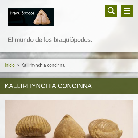
El mundo de los braquiópodos.
Inicio
>
Kallirhynchia concinna
KALLIRHYNCHIA CONCINNA