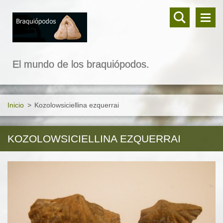
El mundo de los braquiópodos.
Inicio
>
Kozolowsiciellina ezquerrai
KOZOLOWSICIELLINA EZQUERRAI