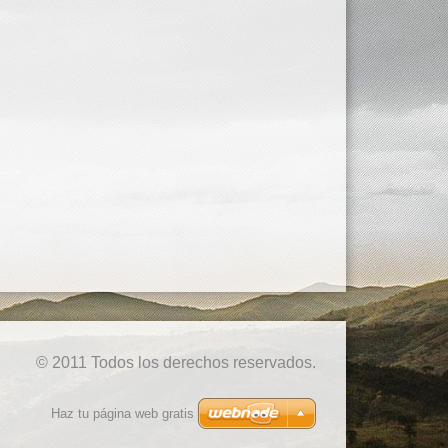
© 2011 Todos los derechos reservados.
Haz tu página web gratis