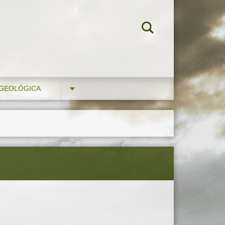
 GEOLÓGICA