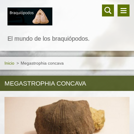
El mundo de los braquiópodos.
Inicio
>
Megastrophia concava
MEGASTROPHIA CONCAVA