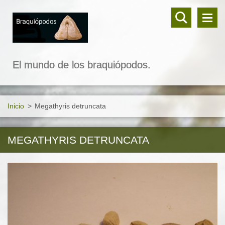
El mundo de los braquiópodos.
Inicio
>
Megathyris detruncata
MEGATHYRIS DETRUNCATA