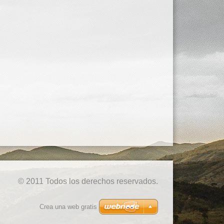
© 2011 Todos los derechos reservados.
Crea una web gratis