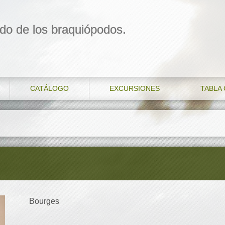
do de los braquiópodos.
CATÁLOGO
EXCURSIONES
TABLA
Bourges