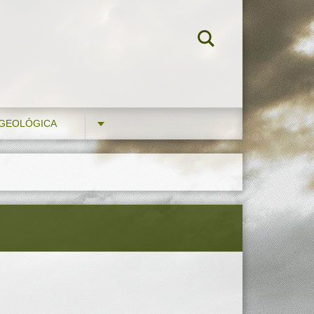
 GEOLÓGICA