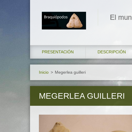
El mun
PRESENTACIÓN
DESCRIPCIÓN
Inicio
>
Megerlea guilleri
MEGERLEA GUILLERI