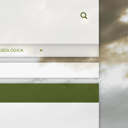
 GEOLÓGICA