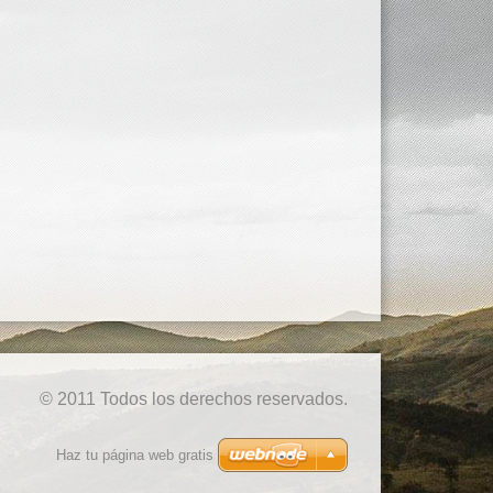
© 2011 Todos los derechos reservados.
Haz tu página web gratis