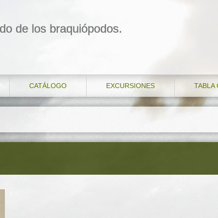
do de los braquiópodos.
CATÁLOGO
EXCURSIONES
TABLA