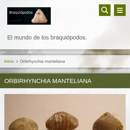
El mundo de los braquiópodos.
Inicio
>
Orbirhynchia manteliana
ORBIRHYNCHIA MANTELIANA