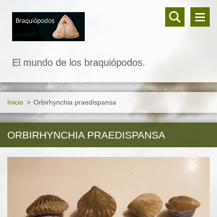
El mundo de los braquiópodos.
Inicio
>
Orbirhynchia praedispansa
ORBIRHYNCHIA PRAEDISPANSA