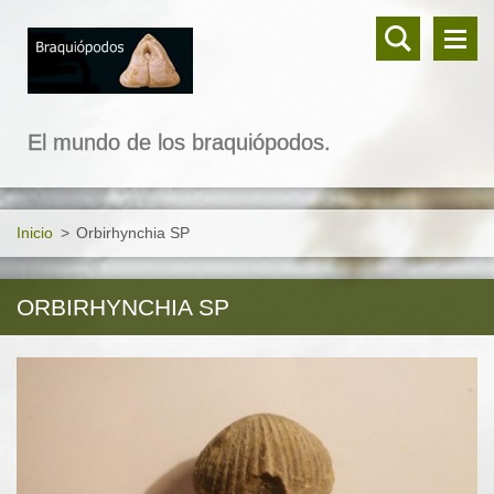
El mundo de los braquiópodos.
Inicio
>
Orbirhynchia SP
ORBIRHYNCHIA SP