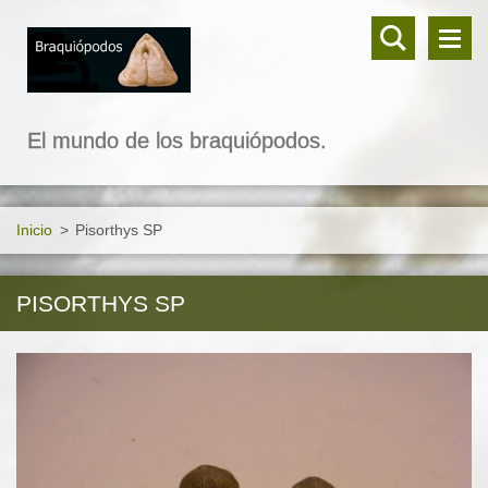
El mundo de los braquiópodos.
Inicio
>
Pisorthys SP
PISORTHYS SP