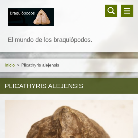
El mundo de los braquiópodos.
Inicio
>
Plicathyris alejensis
PLICATHYRIS ALEJENSIS