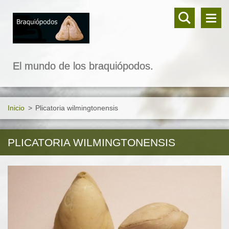
El mundo de los braquiópodos.
Inicio
>
Plicatoria wilmingtonensis
PLICATORIA WILMINGTONENSIS