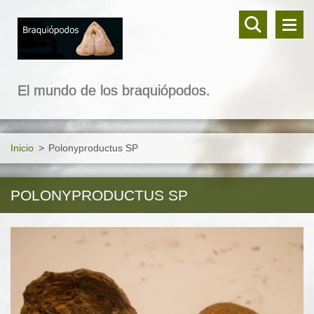
El mundo de los braquiópodos.
Inicio
>
Polonyproductus SP
POLONYPRODUCTUS SP