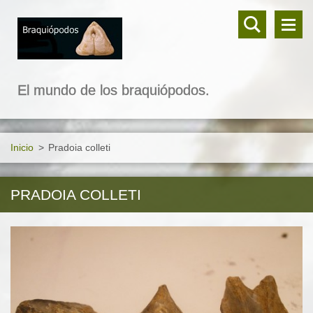
El mundo de los braquiópodos.
Inicio
>
Pradoia colleti
PRADOIA COLLETI