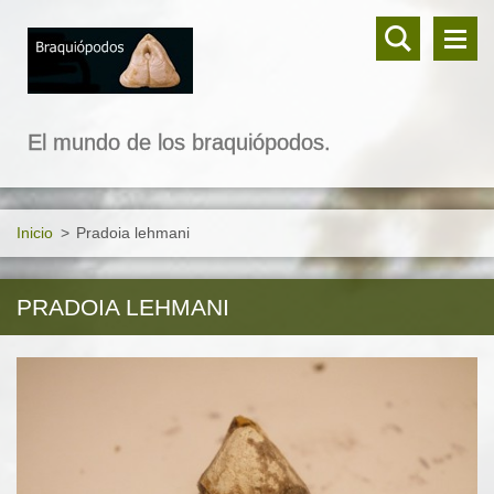
El mundo de los braquiópodos.
Inicio
>
Pradoia lehmani
PRADOIA LEHMANI