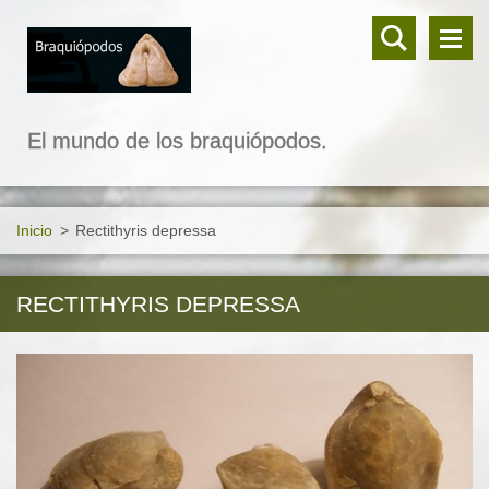
El mundo de los braquiópodos.
Inicio
>
Rectithyris depressa
RECTITHYRIS DEPRESSA