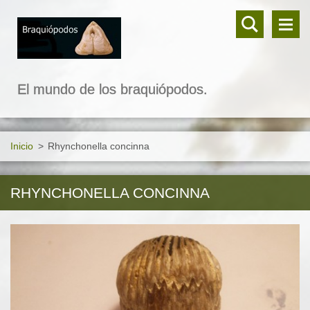
El mundo de los braquiópodos.
Inicio
>
Rhynchonella concinna
RHYNCHONELLA CONCINNA