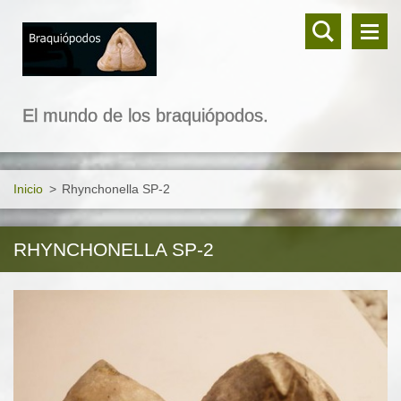
El mundo de los braquiópodos.
Inicio
>
Rhynchonella SP-2
RHYNCHONELLA SP-2