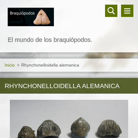
El mundo de los braquiópodos.
Inicio
>
Rhynchonelloidella alemanica
RHYNCHONELLOIDELLA ALEMANICA