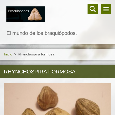
El mundo de los braquiópodos.
Inicio
>
Rhynchospira formosa
RHYNCHOSPIRA FORMOSA