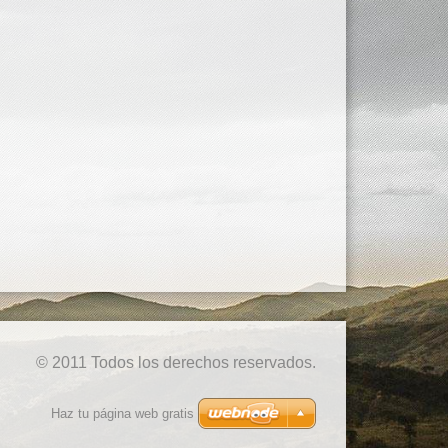
© 2011 Todos los derechos reservados.
Haz tu página web gratis