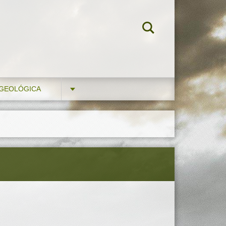
 GEOLÓGICA