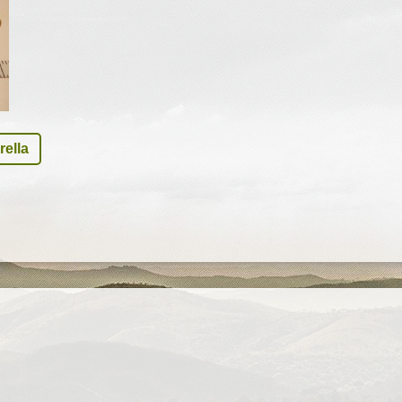
rella