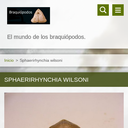
El mundo de los braquiópodos.
Inicio
>
Sphaerirhynchia wilsoni
SPHAERIRHYNCHIA WILSONI