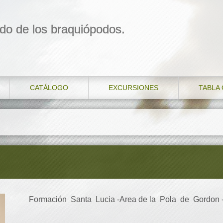
do de los braquiópodos.
CATÁLOGO
EXCURSIONES
TABLA
Formación Santa Lucia -Area de la Pola de Gordon 