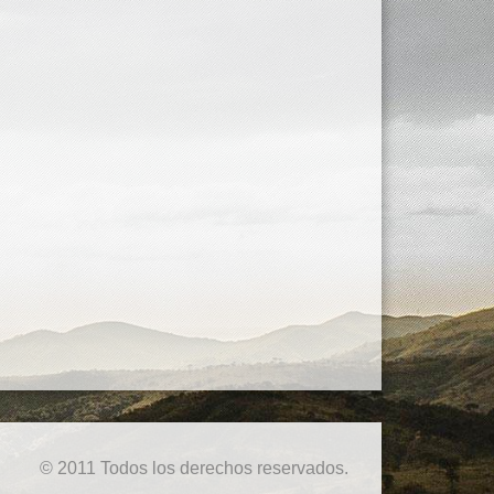
© 2011 Todos los derechos reservados.