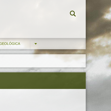
 GEOLÓGICA