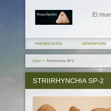
El mun
PRESENTACIÓN
DESCRIPCIÓN
Inicio
>
Striirhynchia SP-2
STRIIRHYNCHIA SP-2