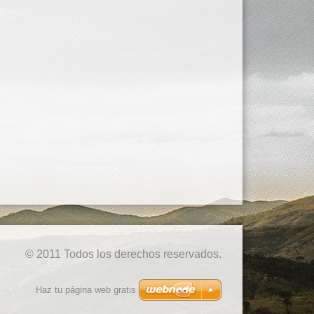
© 2011 Todos los derechos reservados.
Haz tu página web gratis