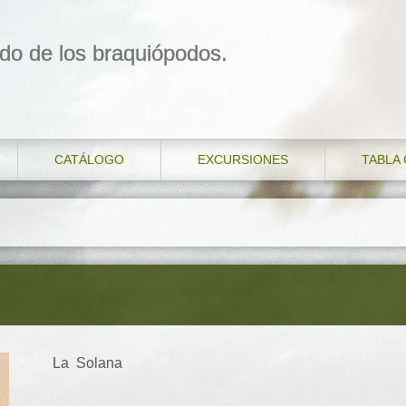
do de los braquiópodos.
CATÁLOGO
EXCURSIONES
TABLA
La Solana