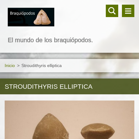
El mundo de los braquiópodos.
Inicio
>
Stroudithyris elliptica
STROUDITHYRIS ELLIPTICA