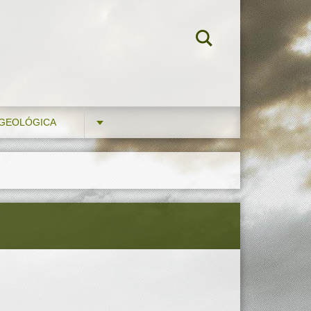
 GEOLÓGICA