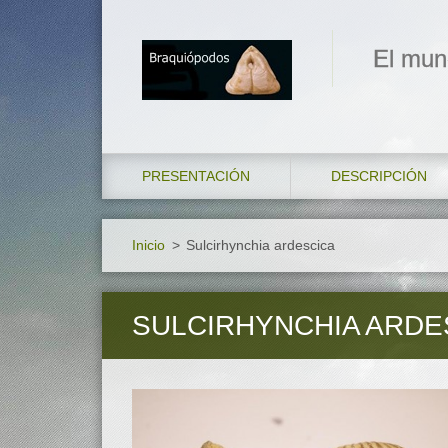
El mun
PRESENTACIÓN
DESCRIPCIÓN
Inicio
>
Sulcirhynchia ardescica
SULCIRHYNCHIA ARDE