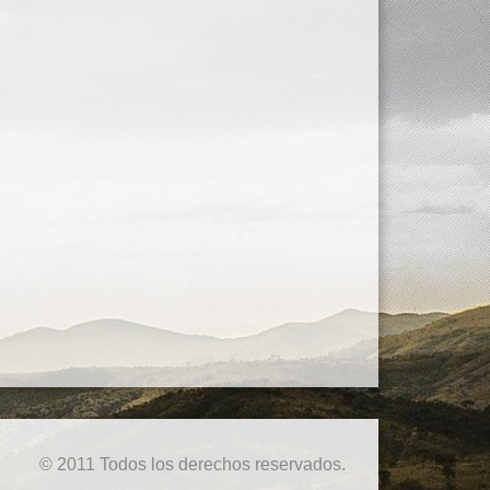
© 2011 Todos los derechos reservados.