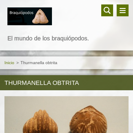
El mundo de los braquiópodos.
Inicio
>
Thurmanella obtrita
THURMANELLA OBTRITA