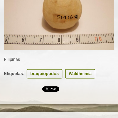
Filipinas
Etiquetas
:
braquiopodos
Waldheimia