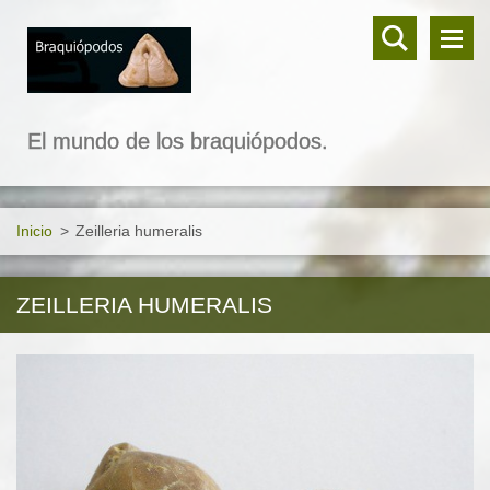
El mundo de los braquiópodos.
Inicio
>
Zeilleria humeralis
ZEILLERIA HUMERALIS