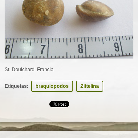
St. Doulchard Francia
Etiquetas
:
braquiopodos
Zittelina