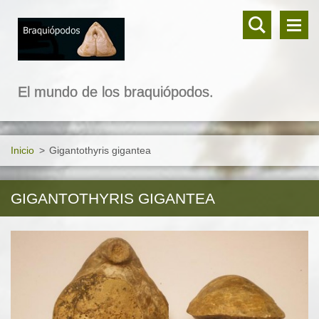
El mundo de los braquiópodos.
Inicio
>
Gigantothyris gigantea
GIGANTOTHYRIS GIGANTEA