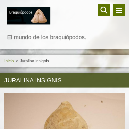
El mundo de los braquiópodos.
Inicio
>
Juralina insignis
JURALINA INSIGNIS