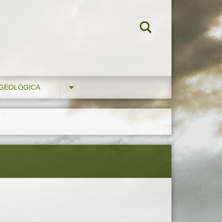
 GEOLÓGICA