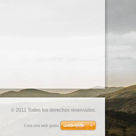
© 2011 Todos los derechos reservados.
Crea una web gratis